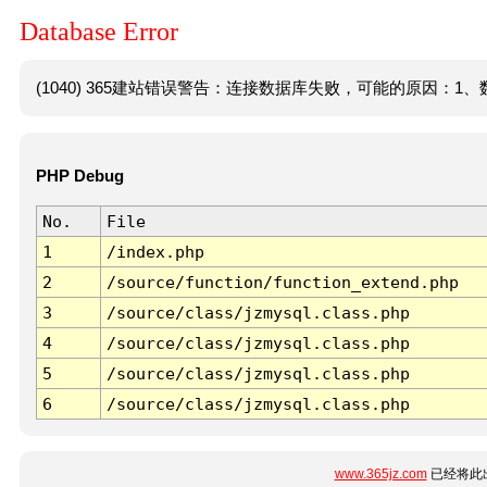
Database Error
(1040) 365建站错误警告：连接数据库失败，可能的原因：1、数
PHP Debug
No.
File
1
/index.php
2
/source/function/function_extend.php
3
/source/class/jzmysql.class.php
4
/source/class/jzmysql.class.php
5
/source/class/jzmysql.class.php
6
/source/class/jzmysql.class.php
www.365jz.com
已经将此