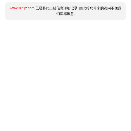
www.365jz.com
已经将此出错信息详细记录, 由此给您带来的访问不便我
们深感歉意.