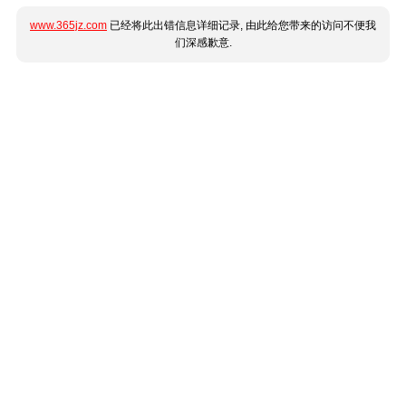
www.365jz.com
已经将此出错信息详细记录, 由此给您带来的访问不便我
们深感歉意.