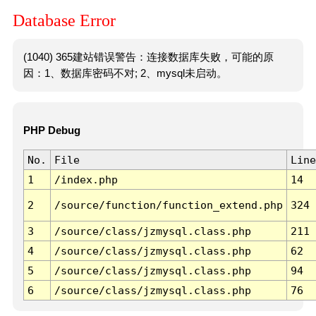
Database Error
(1040) 365建站错误警告：连接数据库失败，可能的原
因：1、数据库密码不对; 2、mysql未启动。
PHP Debug
No.
File
Line
1
/index.php
14
2
/source/function/function_extend.php
324
3
/source/class/jzmysql.class.php
211
4
/source/class/jzmysql.class.php
62
5
/source/class/jzmysql.class.php
94
6
/source/class/jzmysql.class.php
76