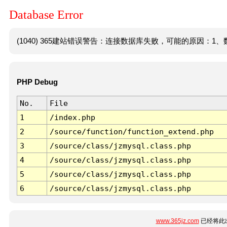
Database Error
(1040) 365建站错误警告：连接数据库失败，可能的原因：1、数
PHP Debug
No.
File
1
/index.php
2
/source/function/function_extend.php
3
/source/class/jzmysql.class.php
4
/source/class/jzmysql.class.php
5
/source/class/jzmysql.class.php
6
/source/class/jzmysql.class.php
www.365jz.com
已经将此