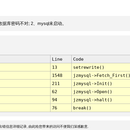
据库密码不对; 2、mysql未启动。
Line
Code
13
setrewrite()
1548
jzmysql->Fetch_First(
211
jzmysql->Init()
62
jzmysql->Open()
94
jzmysql->halt()
76
break()
出错信息详细记录, 由此给您带来的访问不便我们深感歉意.